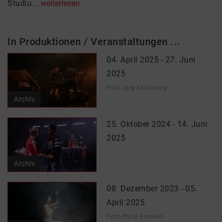
Studiu...
weiterlesen
In Produktionen / Veranstaltungen ...
04. April 2025 - 27. Juni
2025
Foto Jörg Landsberg
Archiv
25. Oktober 2024 - 14. Juni
2025
Archiv
08. Dezember 2023 - 05.
April 2025
Foto Philip Frowein