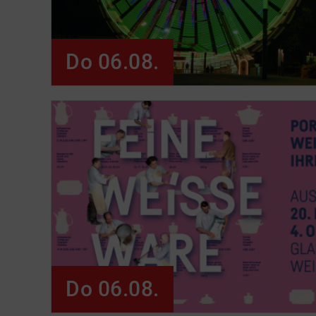
Do 06.08.
Do 06.08.