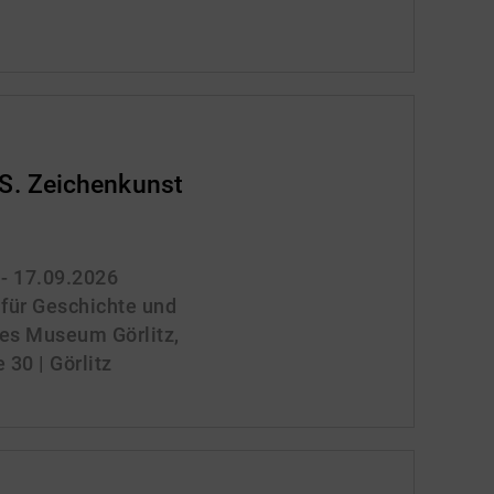
. Zeichenkunst
 - 17.09.2026
für Geschichte und
ches Museum Görlitz,
30 | Görlitz