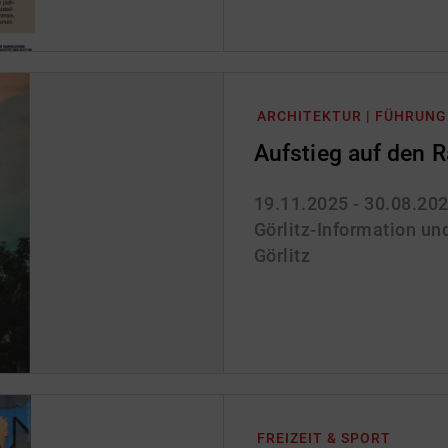
ARCHITEKTUR | FÜHRUNG
Aufstieg auf den 
19.11.2025 - 30.08.20
Görlitz-Information und
Görlitz
FREIZEIT & SPORT