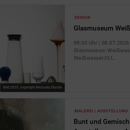
DESIGN
Glasmuseum Weiß
09:00 Uhr
| 08.07.2026
Glasmuseum Weißwass
Weißwasser/O.L.
Bild 2025, copyright Michaela Stache
MALEREI | AUSSTELLUNG
Bunt und Gemischt