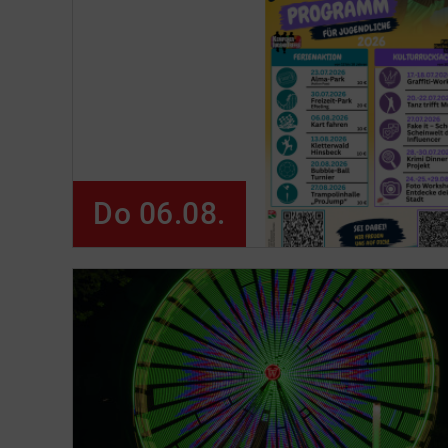
Do 06.08.