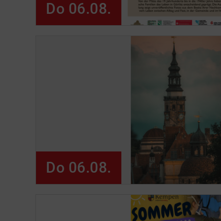
Do 06.08.
Do 06.08.