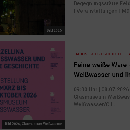
Begegnungsstätte Feld
| Veranstaltungen | Mü
Bild 2026
INDUSTRIEGESCHICHTE |
Feine weiße Ware -
Weißwasser und ih
09:00 Uhr
| 08.07.2026
Glasmuseum Weißwass
Weißwasser/O.L.
Bild 2026, Glasmuseum Weißwasser