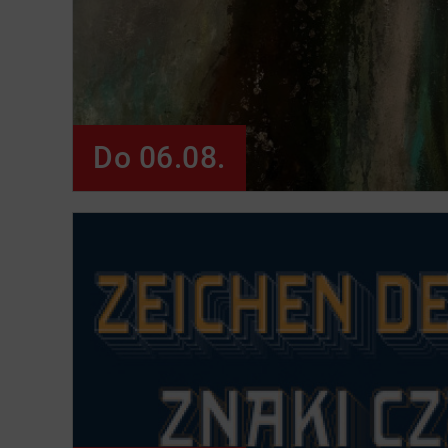
Do 06.08.