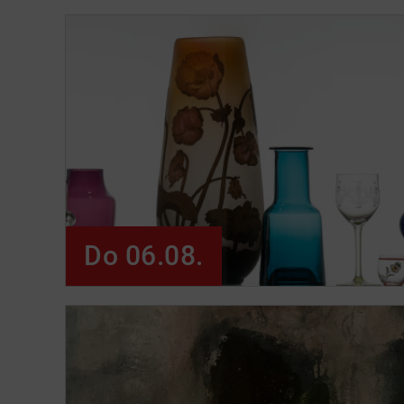
Do 06.08.