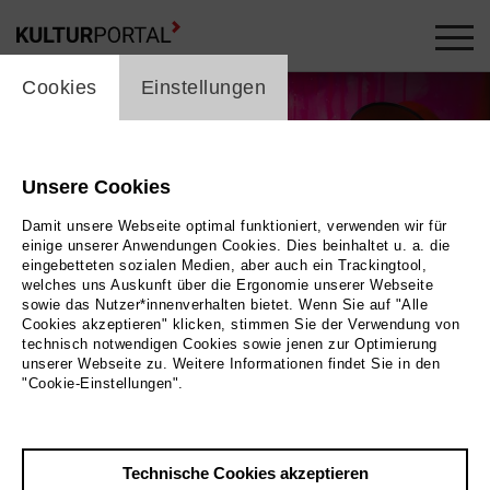
cookie_layer
Cookies
Einstellungen
Unsere Cookies
Damit unsere Webseite optimal funktioniert, verwenden wir für
einige unserer Anwendungen Cookies. Dies beinhaltet u. a. die
eingebetteten sozialen Medien, aber auch ein Trackingtool,
welches uns Auskunft über die Ergonomie unserer Webseite
sowie das Nutzer*innenverhalten bietet. Wenn Sie auf "Alle
Cookies akzeptieren" klicken, stimmen Sie der Verwendung von
technisch notwendigen Cookies sowie jenen zur Optimierung
unserer Webseite zu. Weitere Informationen findet Sie in den
"Cookie-Einstellungen".
Wolfgang Ockenfels
Bild Lara Uecker
Technische Cookies akzeptieren