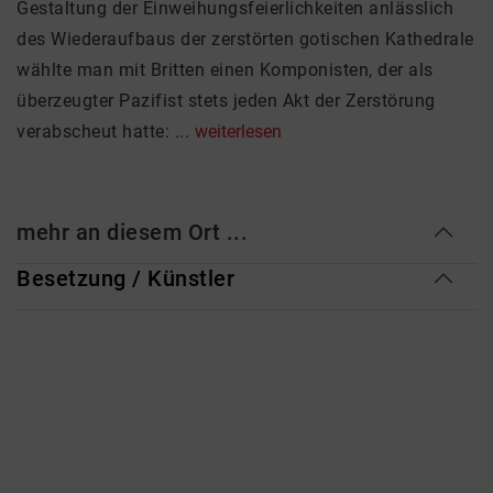
Gestaltung der Einweihungsfeierlichkeiten anlässlich
des Wiederaufbaus der zerstörten gotischen Kathedrale
wählte man mit Britten einen Komponisten, der als
überzeugter Pazifist stets jeden Akt der Zerstörung
verabscheut hatte: ...
weiterlesen
mehr an diesem Ort ...
Besetzung / Künstler