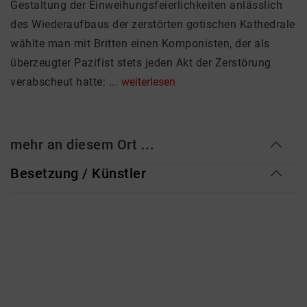
Gestaltung der Einweihungsfeierlichkeiten anlässlich
des Wiederaufbaus der zerstörten gotischen Kathedrale
wählte man mit Britten einen Komponisten, der als
überzeugter Pazifist stets jeden Akt der Zerstörung
verabscheut hatte: ...
weiterlesen
mehr an diesem Ort ...
Besetzung / Künstler