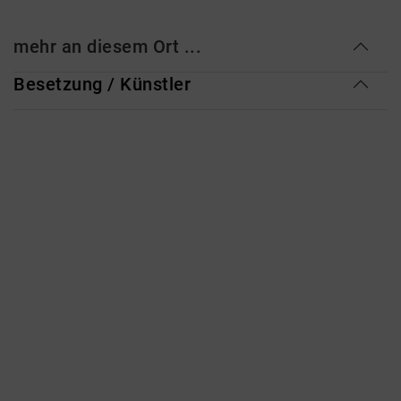
mehr an diesem Ort ...
Besetzung / Künstler