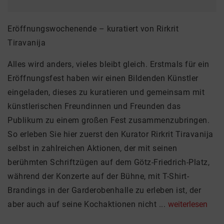
Eröffnungswochenende – kuratiert von Rirkrit
Tiravanija
Alles wird anders, vieles bleibt gleich. Erstmals für ein
Eröffnungsfest haben wir einen Bildenden Künstler
eingeladen, dieses zu kuratieren und gemeinsam mit
künstlerischen Freundinnen und Freunden das
Publikum zu einem großen Fest zusammenzubringen.
So erleben Sie hier zuerst den Kurator Rirkrit Tiravanija
selbst in zahlreichen Aktionen, der mit seinen
berühmten Schriftzügen auf dem Götz-Friedrich-Platz,
während der Konzerte auf der Bühne, mit T-Shirt-
Brandings in der Garderobenhalle zu erleben ist, der
aber auch auf seine Kochaktionen nicht ...
weiterlesen