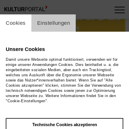
cookie_layer
Cookies
Einstellungen
Unsere Cookies
Damit unsere Webseite optimal funktioniert, verwenden wir für
einige unserer Anwendungen Cookies. Dies beinhaltet u. a. die
eingebetteten sozialen Medien, aber auch ein Trackingtool,
welches uns Auskunft über die Ergonomie unserer Webseite
sowie das Nutzer*innenverhalten bietet. Wenn Sie auf "Alle
Cookies akzeptieren" klicken, stimmen Sie der Verwendung von
technisch notwendigen Cookies sowie jenen zur Optimierung
unserer Webseite zu. Weitere Informationen findet Sie in den
"Cookie-Einstellungen".
Technische Cookies akzeptieren
Zurück
|
Übersicht