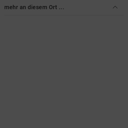
mehr an diesem Ort ...