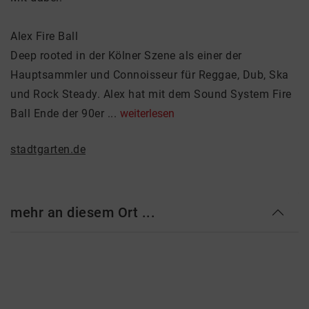
Alex Fire Ball
Deep rooted in der Kölner Szene als einer der
Hauptsammler und Connoisseur für Reggae, Dub, Ska
und Rock Steady. Alex hat mit dem Sound System Fire
Ball Ende der 90er ...
weiterlesen
stadtgarten.de
mehr an diesem Ort ...