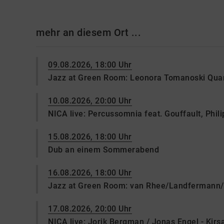
mehr an diesem Ort ...
09.08.2026, 18:00 Uhr
Jazz at Green Room: Leonora Tomanoski Quar
10.08.2026, 20:00 Uhr
NICA live: Percussomnia feat. Gouffault, Philip
15.08.2026, 18:00 Uhr
Dub an einem Sommerabend
16.08.2026, 18:00 Uhr
Jazz at Green Room: van Rhee/Landfermann/
17.08.2026, 20:00 Uhr
NICA live: Jorik Bergman / Jonas Engel - Kir