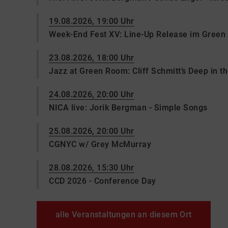
19.08.2026, 19:00 Uhr
Week-End Fest XV: Line-Up Release im Gree
23.08.2026, 18:00 Uhr
Jazz at Green Room: Cliff Schmitt’s Deep in t
24.08.2026, 20:00 Uhr
NICA live: Jorik Bergman - Simple Songs
25.08.2026, 20:00 Uhr
CGNYC w/ Grey McMurray
28.08.2026, 15:30 Uhr
CCD 2026 - Conference Day
alle Veranstaltungen an diesem Ort