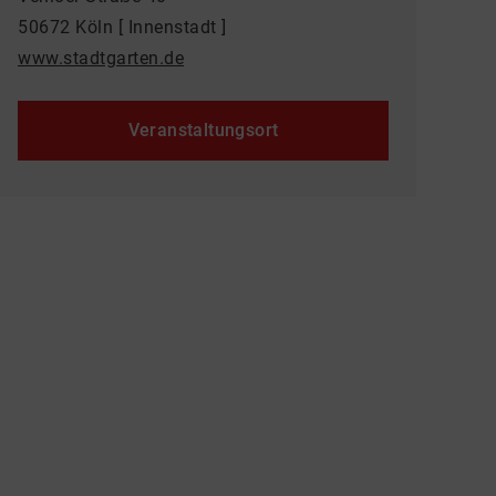
50672 Köln [ Innenstadt ]
www.stadtgarten.de
Veranstaltungsort