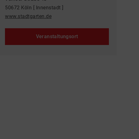
50672 Köln [ Innenstadt ]
www.stadtgarten.de
Veranstaltungsort