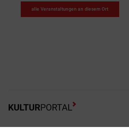
alle Veranstaltungen an diesem Ort