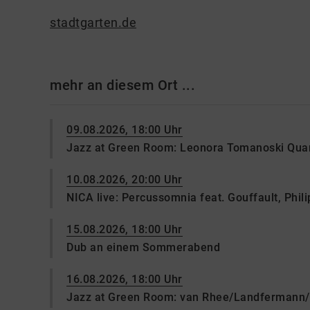
stadtgarten.de
mehr an diesem Ort ...
09.08.2026, 18:00 Uhr
Jazz at Green Room: Leonora Tomanoski Quar
10.08.2026, 20:00 Uhr
NICA live: Percussomnia feat. Gouffault, Philip
15.08.2026, 18:00 Uhr
Dub an einem Sommerabend
16.08.2026, 18:00 Uhr
Jazz at Green Room: van Rhee/Landfermann/