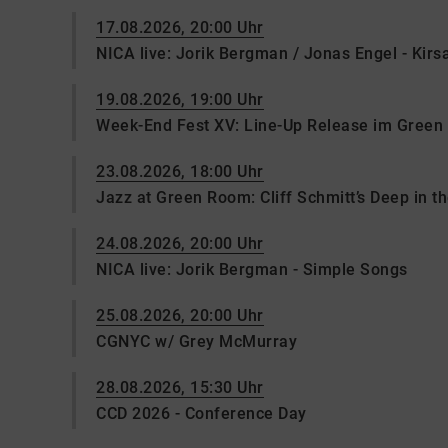
17.08.2026, 20:00 Uhr
NICA live: Jorik Bergman / Jonas Engel - Kir
19.08.2026, 19:00 Uhr
Week-End Fest XV: Line-Up Release im Gree
23.08.2026, 18:00 Uhr
Jazz at Green Room: Cliff Schmitt’s Deep in t
24.08.2026, 20:00 Uhr
NICA live: Jorik Bergman - Simple Songs
25.08.2026, 20:00 Uhr
CGNYC w/ Grey McMurray
28.08.2026, 15:30 Uhr
CCD 2026 - Conference Day