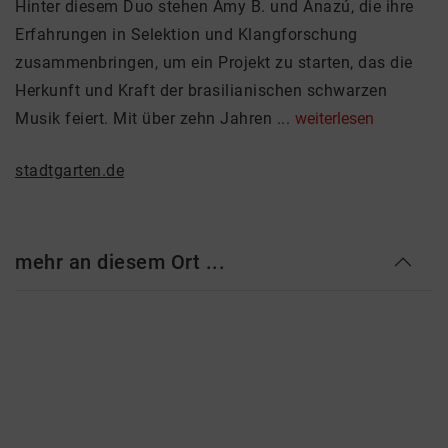
Hinter diesem Duo stehen Amy B. und Anazú, die ihre
Erfahrungen in Selektion und Klangforschung
zusammenbringen, um ein Projekt zu starten, das die
Herkunft und Kraft der brasilianischen schwarzen
Musik feiert. Mit über zehn Jahren ...
weiterlesen
stadtgarten.de
mehr an diesem Ort ...