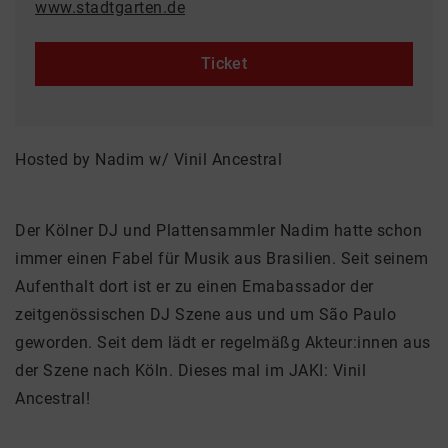
www.stadtgarten.de
Ticket
Hosted by Nadim w/ Vinil Ancestral
Der Kölner DJ und Plattensammler Nadim hatte schon
immer einen Fabel für Musik aus Brasilien. Seit seinem
Aufenthalt dort ist er zu einen Emabassador der
zeitgenössischen DJ Szene aus und um São Paulo
geworden. Seit dem lädt er regelmäßg Akteur:innen aus
der Szene nach Köln. Dieses mal im JAKI: Vinil
Ancestral!