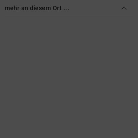
mehr an diesem Ort ...