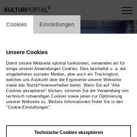
cookie_layer
Cookies
Einstellungen
Unsere Cookies
Damit unsere Webseite optimal funktioniert, verwenden wir für
einige unserer Anwendungen Cookies. Dies beinhaltet u. a. die
eingebetteten sozialen Medien, aber auch ein Trackingtool,
welches uns Auskunft über die Ergonomie unserer Webseite
sowie das Nutzer*innenverhalten bietet. Wenn Sie auf "Alle
Cookies akzeptieren" klicken, stimmen Sie der Verwendung von
technisch notwendigen Cookies sowie jenen zur Optimierung
unserer Webseite zu. Weitere Informationen findet Sie in den
"Cookie-Einstellungen".
Technische Cookies akzeptieren
Zurück
|
Übersicht