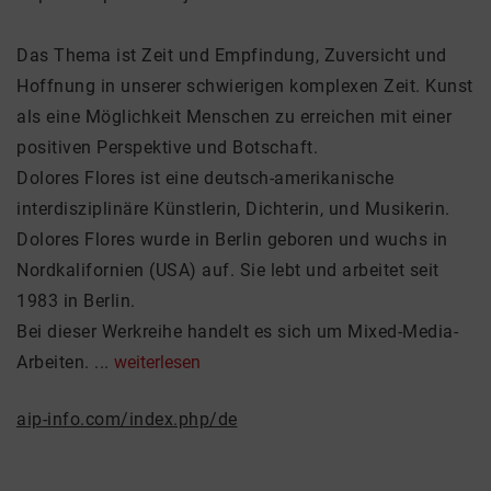
Das Thema ist Zeit und Empfindung, Zuversicht und
Hoffnung in unserer schwierigen komplexen Zeit. Kunst
als eine Möglichkeit Menschen zu erreichen mit einer
positiven Perspektive und Botschaft.
Dolores Flores ist eine deutsch-amerikanische
interdisziplinäre Künstlerin, Dichterin, und Musikerin.
Dolores Flores wurde in Berlin geboren und wuchs in
Nordkalifornien (USA) auf. Sie lebt und arbeitet seit
1983 in Berlin.
Bei dieser Werkreihe handelt es sich um Mixed-Media-
Arbeiten. ...
weiterlesen
aip-info.com/index.php/de