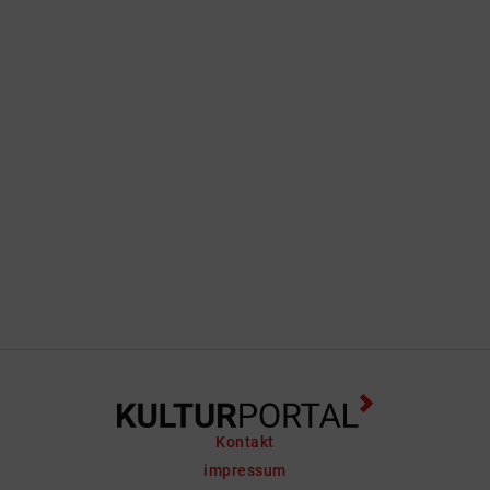
Kontakt
impressum