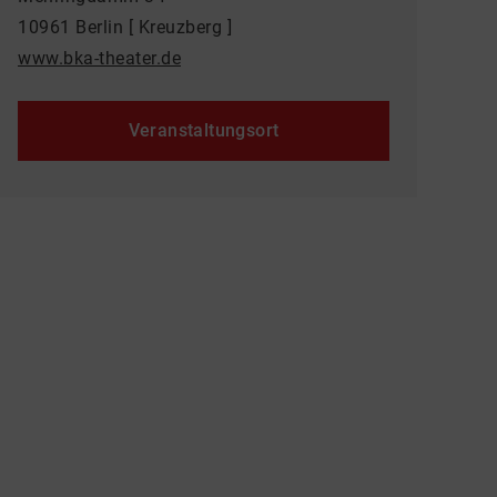
10961 Berlin [ Kreuzberg ]
www.bka-theater.de
Veranstaltungsort