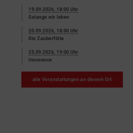
19.09.2026, 18:00 Uhr
Solange wir leben
20.09.2026, 18:00 Uhr
Die Zauberflöte
25.09.2026, 19:00 Uhr
Innocence
alle Veranstaltungen an diesem Ort