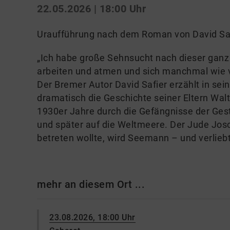
22.05.2026 | 18:00 Uhr
Uraufführung nach dem Roman von David Saf
„Ich habe große Sehnsucht nach dieser ganz
arbeiten und atmen und sich manchmal wie v
Der Bremer Autor David Safier erzählt in se
dramatisch die Geschichte seiner Eltern Walt
1930er Jahre durch die Gefängnisse der Gest
und später auf die Weltmeere. Der Jude Jos
betreten wollte, wird Seemann – und verliebt
mehr an diesem Ort ...
23.08.2026, 18:00 Uhr