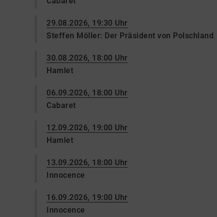
Cabaret
29.08.2026, 19:30 Uhr
Steffen Möller: Der Präsident von Polschland
30.08.2026, 18:00 Uhr
Hamlet
06.09.2026, 18:00 Uhr
Cabaret
12.09.2026, 19:00 Uhr
Hamlet
13.09.2026, 18:00 Uhr
Innocence
16.09.2026, 19:00 Uhr
Innocence