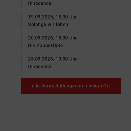
Innocence
19.09.2026, 18:00 Uhr
Solange wir leben
20.09.2026, 18:00 Uhr
Die Zauberflöte
25.09.2026, 19:00 Uhr
Innocence
alle Veranstaltungen an diesem Ort