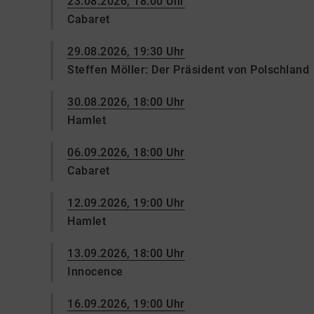
23.08.2026, 18:00 Uhr
Cabaret
29.08.2026, 19:30 Uhr
Steffen Möller: Der Präsident von Polschland
30.08.2026, 18:00 Uhr
Hamlet
06.09.2026, 18:00 Uhr
Cabaret
12.09.2026, 19:00 Uhr
Hamlet
13.09.2026, 18:00 Uhr
Innocence
16.09.2026, 19:00 Uhr