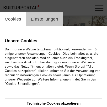
cookie_layer
Cookies
Einstellungen
Unsere Cookies
Damit unsere Webseite optimal funktioniert, verwenden wir für
einige unserer Anwendungen Cookies. Dies beinhaltet u. a. die
eingebetteten sozialen Medien, aber auch ein Trackingtool,
welches uns Auskunft über die Ergonomie unserer Webseite
sowie das Nutzer*innenverhalten bietet. Wenn Sie auf "Alle
Cookies akzeptieren" klicken, stimmen Sie der Verwendung von
technisch notwendigen Cookies sowie jenen zur Optimierung
unserer Webseite zu. Weitere Informationen findet Sie in den
"Cookie-Einstellungen".
Technische Cookies akzeptieren
Zurück
|
Übersicht