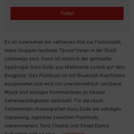
Ticket
Es ist inzwischen ein vertrautes Bild zur Festivalzeit,
wenn Gruppen lautloser Tänzer*innen in der Stadt
unterwegs sind. Dann ist nämlich der spirituelle
Spaßvogel Guru Dudu aus Melbourne zurück auf dem
Burgplatz: Das Publikum ist mit Bluetooth-Kopfhörern
ausgestattet und wird mit unwiderstehlich tanzbarer
Musik und witzigen Kommentaren zu lokalen
Sehenswürdigkeiten beschallt. Für die rasch
Enthemmten choreografiert Guru Dudu ein schräges
Happening, irgendwo zwischen Flashmob,
improvisiertem Tanz-Theater und Street-Dance.