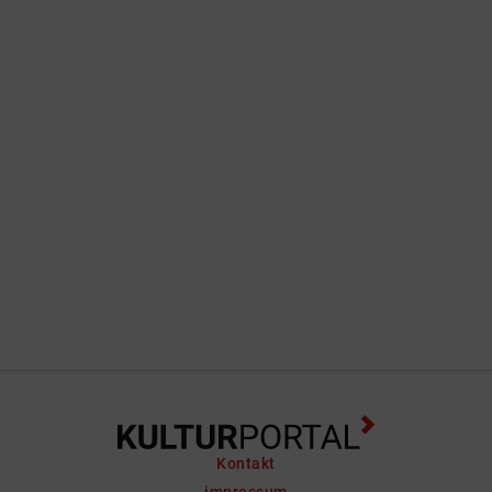
Kontakt