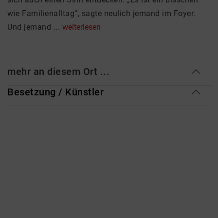
wie Familienalltag“, sagte neulich jemand im Foyer.
Und jemand ...
weiterlesen
mehr an diesem Ort ...
Besetzung / Künstler