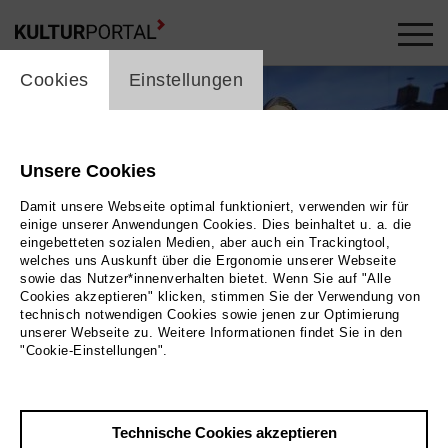
cookie_layer
Cookies
Einstellungen
Unsere Cookies
Damit unsere Webseite optimal funktioniert, verwenden wir für
einige unserer Anwendungen Cookies. Dies beinhaltet u. a. die
eingebetteten sozialen Medien, aber auch ein Trackingtool,
welches uns Auskunft über die Ergonomie unserer Webseite
sowie das Nutzer*innenverhalten bietet. Wenn Sie auf "Alle
Cookies akzeptieren" klicken, stimmen Sie der Verwendung von
technisch notwendigen Cookies sowie jenen zur Optimierung
unserer Webseite zu. Weitere Informationen findet Sie in den
"Cookie-Einstellungen".
Bild Birgit Hupfeld
Technische Cookies akzeptieren