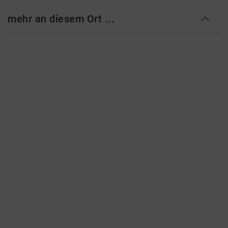
mehr an diesem Ort ...