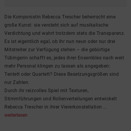
Die Komponistin Rebecca Trescher beherrscht eine
große Kunst: sie versteht sich auf musikalische
Verdichtung und wahrt trotzdem stets die Transparenz.
Es ist eigentlich egal, ob ihr nun neun oder nur drei
Mitstreiter zur Verfügung stehen – die gebürtige
Tübingerin schafft es, jedes ihrer Ensembles nach weit
mehr Personal klingen zu lassen als angegeben:
Tentett oder Quartett? Diese Besetzungsgrößen sind
nur Zahlen.
Durch ihr reizvolles Spiel mit Texturen,
Stimmführungen und Rollenverteilungen entwickelt
Rebecca Trescher in ihrer Viererkonstellation ...
weiterlesen