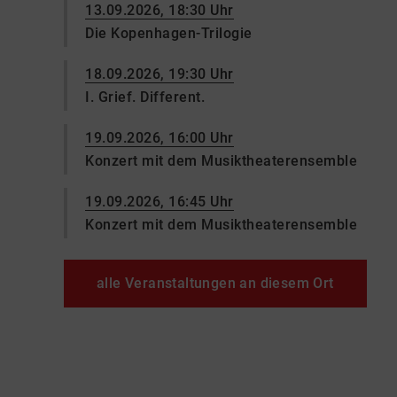
13.09.2026, 18:30 Uhr
Die Kopenhagen-Trilogie
18.09.2026, 19:30 Uhr
I. Grief. Different.
19.09.2026, 16:00 Uhr
Konzert mit dem Musiktheaterensemble
19.09.2026, 16:45 Uhr
Konzert mit dem Musiktheaterensemble
alle Veranstaltungen an diesem Ort