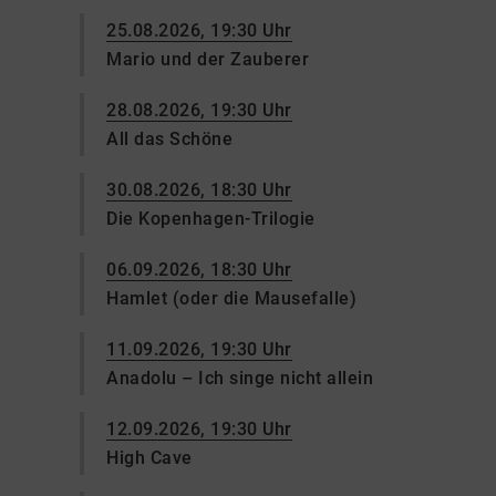
25.08.2026, 19:30 Uhr
Mario und der Zauberer
28.08.2026, 19:30 Uhr
All das Schöne
30.08.2026, 18:30 Uhr
Die Kopenhagen-Trilogie
06.09.2026, 18:30 Uhr
Hamlet (oder die Mausefalle)
11.09.2026, 19:30 Uhr
Anadolu – Ich singe nicht allein
12.09.2026, 19:30 Uhr
High Cave