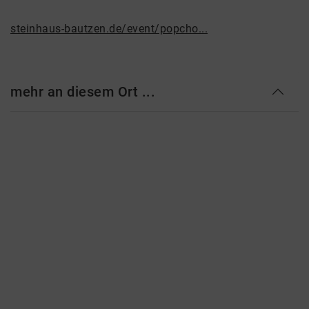
steinhaus-bautzen.de/event/popcho...
mehr an diesem Ort ...