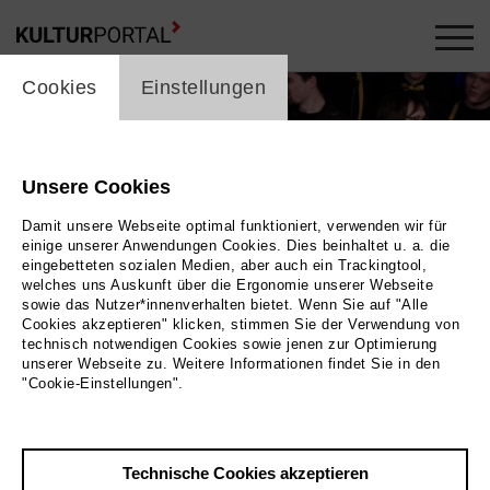
cookie_layer
Cookies
Einstellungen
Unsere Cookies
Damit unsere Webseite optimal funktioniert, verwenden wir für
einige unserer Anwendungen Cookies. Dies beinhaltet u. a. die
eingebetteten sozialen Medien, aber auch ein Trackingtool,
welches uns Auskunft über die Ergonomie unserer Webseite
sowie das Nutzer*innenverhalten bietet. Wenn Sie auf "Alle
Cookies akzeptieren" klicken, stimmen Sie der Verwendung von
technisch notwendigen Cookies sowie jenen zur Optimierung
unserer Webseite zu. Weitere Informationen findet Sie in den
"Cookie-Einstellungen".
Technische Cookies akzeptieren
Zurück
|
Übersicht