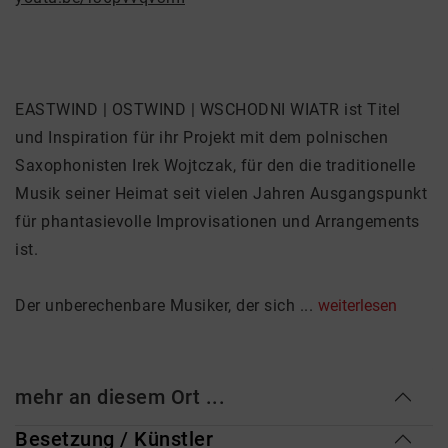
EASTWIND | OSTWIND | WSCHODNI WIATR ist Titel
und Inspiration für ihr Projekt mit dem polnischen
Saxophonisten Irek Wojtczak, für den die traditionelle
Musik seiner Heimat seit vielen Jahren Ausgangspunkt
für phantasievolle Improvisationen und Arrangements
ist.
Der unberechenbare Musiker, der sich ...
weiterlesen
mehr an diesem Ort ...
Besetzung / Künstler