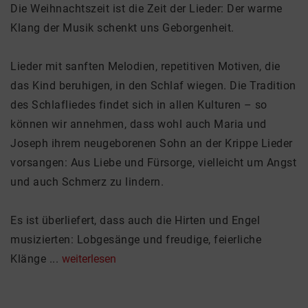
Die Weihnachtszeit ist die Zeit der Lieder: Der warme
Klang der Musik schenkt uns Geborgenheit.
Lieder mit sanften Melodien, repetitiven Motiven, die
das Kind beruhigen, in den Schlaf wiegen. Die Tradition
des Schlafliedes findet sich in allen Kulturen – so
können wir annehmen, dass wohl auch Maria und
Joseph ihrem neugeborenen Sohn an der Krippe Lieder
vorsangen: Aus Liebe und Fürsorge, vielleicht um Angst
und auch Schmerz zu lindern.
Es ist überliefert, dass auch die Hirten und Engel
musizierten: Lobgesänge und freudige, feierliche
Klänge ...
weiterlesen