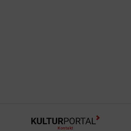
Kontakt