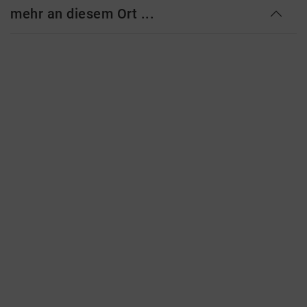
mehr an diesem Ort ...