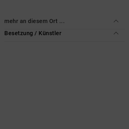
mehr an diesem Ort ...
Besetzung / Künstler