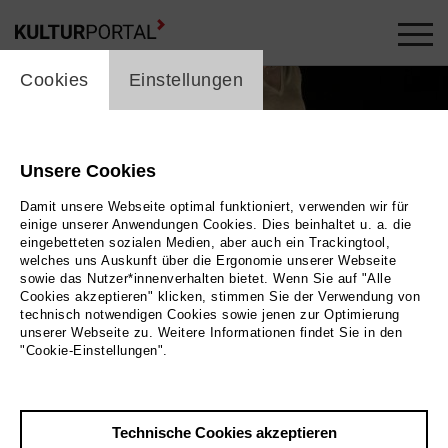
cookie_layer
Cookies
Einstellungen
Unsere Cookies
Damit unsere Webseite optimal funktioniert, verwenden wir für
einige unserer Anwendungen Cookies. Dies beinhaltet u. a. die
eingebetteten sozialen Medien, aber auch ein Trackingtool,
welches uns Auskunft über die Ergonomie unserer Webseite
sowie das Nutzer*innenverhalten bietet. Wenn Sie auf "Alle
Cookies akzeptieren" klicken, stimmen Sie der Verwendung von
technisch notwendigen Cookies sowie jenen zur Optimierung
unserer Webseite zu. Weitere Informationen findet Sie in den
"Cookie-Einstellungen".
Technische Cookies akzeptieren
Zurück
|
Übersicht