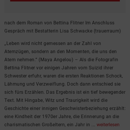
nach dem Roman von Bettina Flitner Im Anschluss
Gespräch mit Bestatterin Lisa Schwacke (trauerraum)
„Leben wird nicht gemessen an der Zahl von
Atemzügen, sondern an den Momenten, die uns den
Atem nehmen.“ (Maya Angelou) – Als die Fotografin
Bettina Flitner vor einigen Jahren vom Suizid ihrer
Schwester erfuhr, waren die ersten Reaktionen Schock,
Lähmung und Verzweiflung. Doch dann entschied sie
sich fürs Erzählen. Das Ergebnis ist ein tief bewegender
Text. Mit Hingabe, Witz und Traurigkeit wird die
Geschichte einer innigen Geschwisterbeziehung erzählt:
eine Kindheit der 1970er Jahre, die Erinnerung an die
charismatischen Großeltern, ein Jahr in ...
weiterlesen