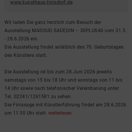
www.kunsthaus-troisdorf.de
Wir laden Sie ganz herzlich zum Besuch der
Ausstellung MASOUD SADEDIN – 30PLUS40 vom 31.5.
- 28.6.2026 ein.
Die Ausstellung findet anläßlich des 70. Geburtstages
des Künstlers statt.
Die Ausstellung ist bis zum 28.Juni 2026 jeweils
samstags von 15 bis 18 Uhr und sonntags von 11 bis
14 Uhr sowie nach telefonischer Vereinbarung unter
Tel. 02241/1261581 zu sehen.
Die Finissage mit Künstlerführung findet am 28.6.2026
um 11:30 Uhr statt.
weiterlesen