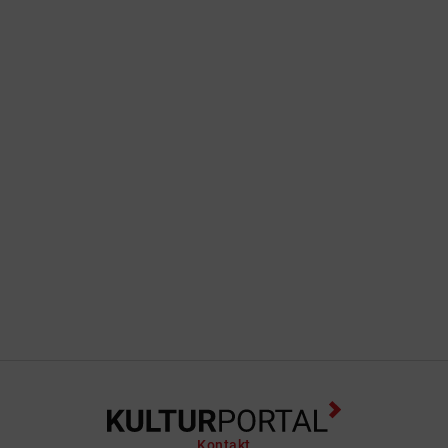
Kontakt