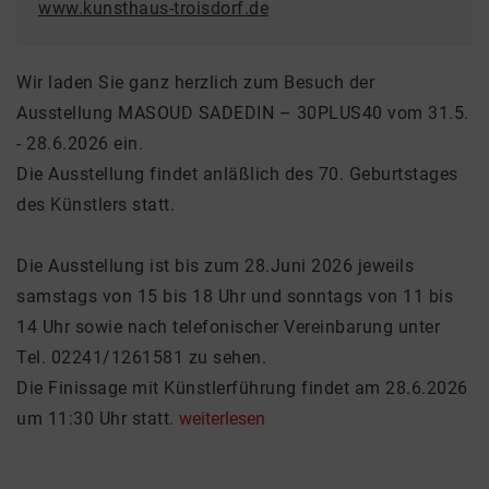
www.kunsthaus-troisdorf.de
Wir laden Sie ganz herzlich zum Besuch der
Ausstellung MASOUD SADEDIN – 30PLUS40 vom 31.5.
- 28.6.2026 ein.
Die Ausstellung findet anläßlich des 70. Geburtstages
des Künstlers statt.
Die Ausstellung ist bis zum 28.Juni 2026 jeweils
samstags von 15 bis 18 Uhr und sonntags von 11 bis
14 Uhr sowie nach telefonischer Vereinbarung unter
Tel. 02241/1261581 zu sehen.
Die Finissage mit Künstlerführung findet am 28.6.2026
um 11:30 Uhr statt.
weiterlesen