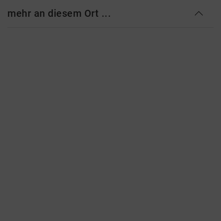
mehr an diesem Ort ...