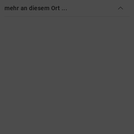
mehr an diesem Ort ...