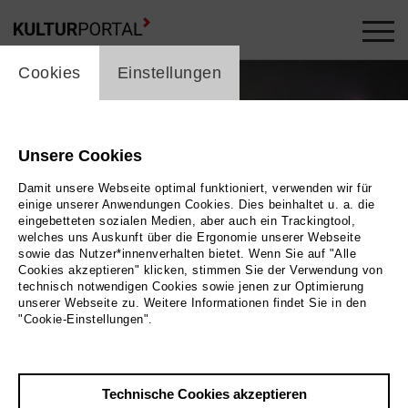
cookie_layer
Cookies
Einstellungen
Unsere Cookies
Damit unsere Webseite optimal funktioniert, verwenden wir für
einige unserer Anwendungen Cookies. Dies beinhaltet u. a. die
eingebetteten sozialen Medien, aber auch ein Trackingtool,
welches uns Auskunft über die Ergonomie unserer Webseite
sowie das Nutzer*innenverhalten bietet. Wenn Sie auf "Alle
Cookies akzeptieren" klicken, stimmen Sie der Verwendung von
technisch notwendigen Cookies sowie jenen zur Optimierung
unserer Webseite zu. Weitere Informationen findet Sie in den
"Cookie-Einstellungen".
Technische Cookies akzeptieren
Zurück
|
Übersicht