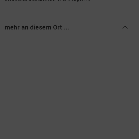
mehr an diesem Ort ...