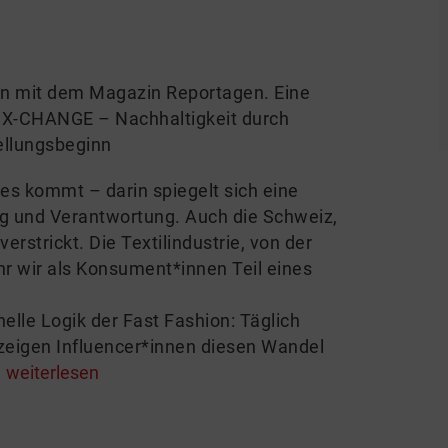
ion mit dem Magazin Reportagen. Eine
 X-CHANGE – Nachhaltigkeit durch
ellungsbeginn
es kommt – darin spiegelt sich eine
g und Verantwortung. Auch die Schweiz,
verstrickt. Die Textilindustrie, von der
ehr wir als Konsument*innen Teil eines
elle Logik der Fast Fashion: Täglich
 zeigen Influencer*innen diesen Wandel
.
weiterlesen