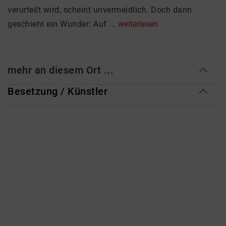
verurteilt wird, scheint unvermeidlich. Doch dann
geschieht ein Wunder: Auf ...
weiterlesen
mehr an diesem Ort ...
Besetzung / Künstler