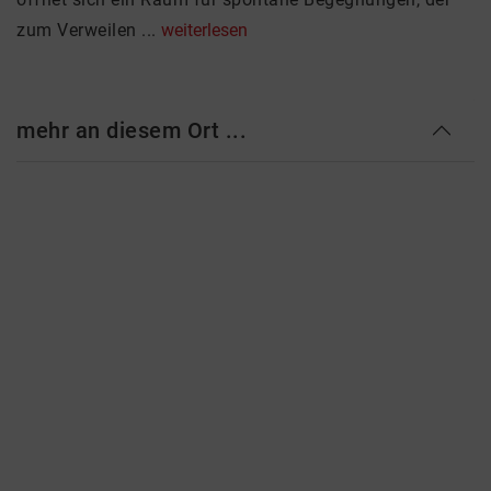
zum Verweilen ...
weiterlesen
mehr an diesem Ort ...