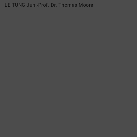
LEITUNG Jun.-Prof. Dr. Thomas Moore