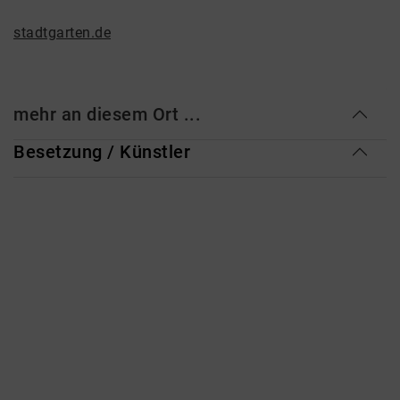
stadtgarten.de
mehr an diesem Ort ...
Besetzung / Künstler