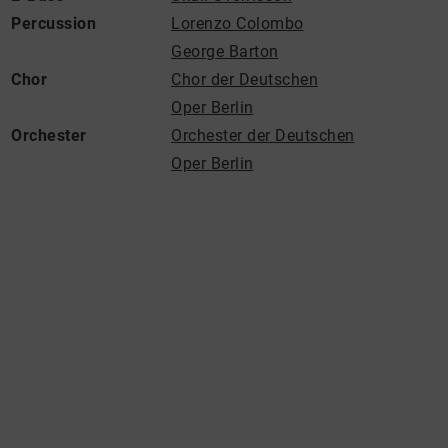
Percussion
Lorenzo Colombo
George Barton
Chor
Chor der Deutschen
Oper Berlin
Orchester
Orchester der Deutschen
Oper Berlin