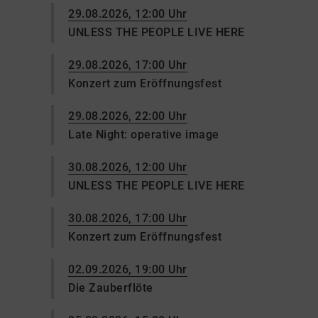
29.08.2026, 12:00 Uhr
UNLESS THE PEOPLE LIVE HERE
29.08.2026, 17:00 Uhr
Konzert zum Eröffnungsfest
29.08.2026, 22:00 Uhr
Late Night: operative image
30.08.2026, 12:00 Uhr
UNLESS THE PEOPLE LIVE HERE
30.08.2026, 17:00 Uhr
Konzert zum Eröffnungsfest
02.09.2026, 19:00 Uhr
Die Zauberflöte