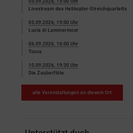
05.09.2026, 15:00 Uhr
Livestream des Helikopter-Streichquartetts
05.09.2026, 19:00 Uhr
Lucia di Lammermoor
06.09.2026, 16:00 Uhr
Tosca
10.09.2026, 19:30 Uhr
Die Zauberflöte
alle Veranstaltungen an diesem Ort
Unterstützt duch