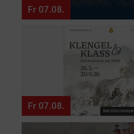
Fr 07.08.
Fr 07.08.
Bild 2026/Görlitze