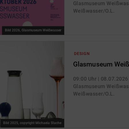
Glasmuseum Weißwass
Weißwasser/O.L.
Bild 2026, Glasmuseum Weißwasser
DESIGN
Glasmuseum Weiß
09:00 Uhr
| 08.07.2026
Glasmuseum Weißwass
Weißwasser/O.L.
Bild 2025, copyright Michaela Stache