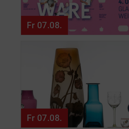
Fr 07.08.
Fr 07.08.