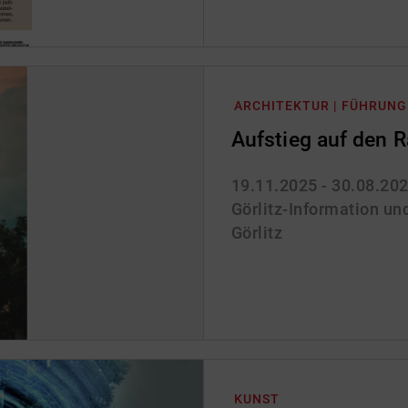
ARCHITEKTUR | FÜHRUNG
Aufstieg auf den 
19.11.2025 - 30.08.20
Görlitz-Information und
Görlitz
KUNST