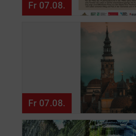
Fr 07.08.
Fr 07.08.