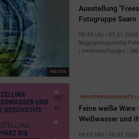
Ausstellung "Freest
Fotogruppe Saarn
08:30 Uhr
| 07.07.2026
Begegnungsstätte Feld
| Veranstaltungen | Mü
Bild 2026
INDUSTRIEGESCHICHTE |
Feine weiße Ware -
Weißwasser und ih
09:00 Uhr
| 08.07.2026