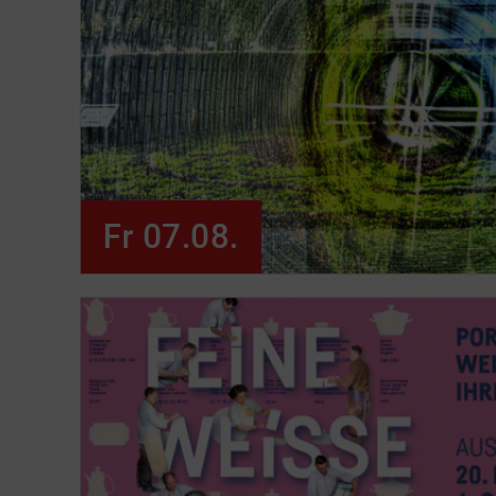
Fr 07.08.