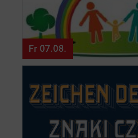
Fr 07.08.