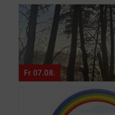
Fr 07.08.