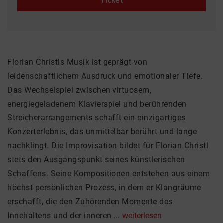
Ticket
Florian Christls Musik ist geprägt von
leidenschaftlichem Ausdruck und emotionaler Tiefe.
Das Wechselspiel zwischen virtuosem,
energiegeladenem Klavierspiel und berührenden
Streicherarrangements schafft ein einzigartiges
Konzerterlebnis, das unmittelbar berührt und lange
nachklingt. Die Improvisation bildet für Florian Christl
stets den Ausgangspunkt seines künstlerischen
Schaffens. Seine Kompositionen entstehen aus einem
höchst persönlichen Prozess, in dem er Klangräume
erschafft, die den Zuhörenden Momente des
Innehaltens und der inneren ...
weiterlesen