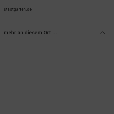
stadtgarten.de
mehr an diesem Ort ...