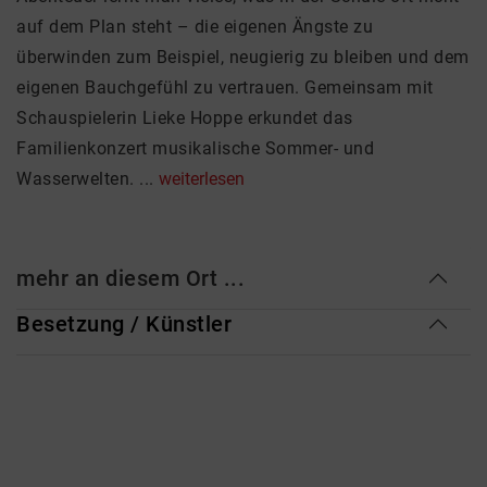
auf dem Plan steht – die eigenen Ängste zu
überwinden zum Beispiel, neugierig zu bleiben und dem
eigenen Bauchgefühl zu vertrauen. Gemeinsam mit
Schauspielerin Lieke Hoppe erkundet das
Familienkonzert musikalische Sommer- und
Wasserwelten. ...
weiterlesen
mehr an diesem Ort ...
Besetzung / Künstler