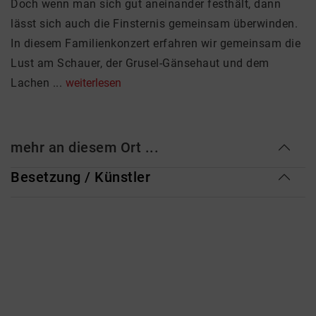
Doch wenn man sich gut aneinander festhält, dann
lässt sich auch die Finsternis gemeinsam überwinden.
In diesem Familienkonzert erfahren wir gemeinsam die
Lust am Schauer, der Grusel-Gänsehaut und dem
Lachen ...
weiterlesen
mehr an diesem Ort ...
Besetzung / Künstler