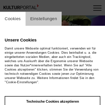
cookie_layer
Cookies
Einstellungen
Unsere Cookies
Damit unsere Webseite optimal funktioniert, verwenden wir für
einige unserer Anwendungen Cookies. Dies beinhaltet u. a. die
eingebetteten sozialen Medien, aber auch ein Trackingtool,
welches uns Auskunft über die Ergonomie unserer Webseite
sowie das Nutzer*innenverhalten bietet. Wenn Sie auf "Alle
Cookies akzeptieren" klicken, stimmen Sie der Verwendung von
technisch notwendigen Cookies sowie jenen zur Optimierung
unserer Webseite zu. Weitere Informationen findet Sie in den
"Cookie-Einstellungen".
Technische Cookies akzeptieren