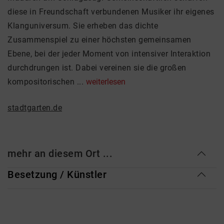
diese in Freundschaft verbundenen Musiker ihr eigenes
Klanguniversum. Sie erheben das dichte
Zusammenspiel zu einer höchsten gemeinsamen
Ebene, bei der jeder Moment von intensiver Interaktion
durchdrungen ist. Dabei vereinen sie die großen
kompositorischen ...
weiterlesen
stadtgarten.de
mehr an diesem Ort ...
Besetzung / Künstler