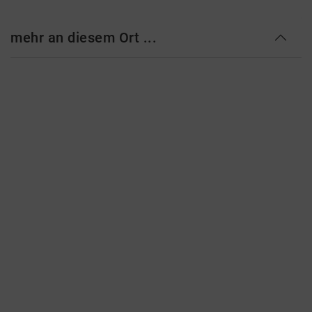
mehr an diesem Ort ...