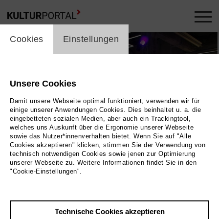
cookie_layer
Cookies
Einstellungen
Unsere Cookies
Damit unsere Webseite optimal funktioniert, verwenden wir für
einige unserer Anwendungen Cookies. Dies beinhaltet u. a. die
eingebetteten sozialen Medien, aber auch ein Trackingtool,
welches uns Auskunft über die Ergonomie unserer Webseite
sowie das Nutzer*innenverhalten bietet. Wenn Sie auf "Alle
Cookies akzeptieren" klicken, stimmen Sie der Verwendung von
technisch notwendigen Cookies sowie jenen zur Optimierung
unserer Webseite zu. Weitere Informationen findet Sie in den
"Cookie-Einstellungen".
Bild 2022 / Energiefabrik Knappenrode
Technische Cookies akzeptieren