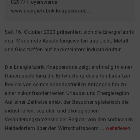
02977 Hoyerswerda
www.energiefabrik-knappenrode....
Seit 16. Oktober 2020 präsentiert sich die Energiefabrik
neu: Modernste Ausstellungswelten aus Licht, Metall
und Glas treffen auf backsteinrote Industriekultur.
Die Energiefabrik Knappenrode zeigt erstmalig in einer
Dauerausstellung die Entwicklung des alten Lausitzer
Reviers von seinen vorindustriellen Anfängen hin zu
einer zukunftsorientierten Urlaubs- und Energieregion.
Auf einer Zeitreise erlebt der Besucher spielerisch die
industriellen, sozialen und ökologischen
Veränderungsprozesse der Region: von den sorbischen
Heidedörfern über den Wirtschaftsboom ...
weiterlesen