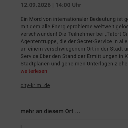
12.09.2026 | 14:00 Uhr
Ein Mord von internationaler Bedeutung ist 
mit dem alle Energieprobleme weltweit gelös
verschwunden! Die Teilnehmer bei „Tatort Ci
Agententruppe, die der Secret-Service in alle
an einem verschwiegenem Ort in der Stadt 
Service über den Stand der Ermittlungen in 
Stadtplänen und geheimen Unterlagen ziehen 
weiterlesen
city-krimi.de
mehr an diesem Ort ...