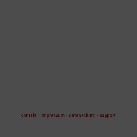
Kontakt
impressum
datenschutz
support