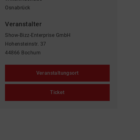
Osnabrück
Veranstalter
Show-Bizz-Enterprise GmbH
Hohensteinstr. 37
44866 Bochum
Veranstaltungsort
Ticket