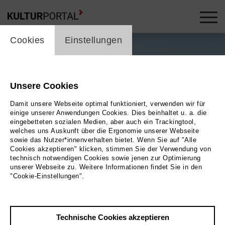
cookie_layer
Cookies
Einstellungen
Unsere Cookies
Damit unsere Webseite optimal funktioniert, verwenden wir für
einige unserer Anwendungen Cookies. Dies beinhaltet u. a. die
eingebetteten sozialen Medien, aber auch ein Trackingtool,
welches uns Auskunft über die Ergonomie unserer Webseite
sowie das Nutzer*innenverhalten bietet. Wenn Sie auf "Alle
Cookies akzeptieren" klicken, stimmen Sie der Verwendung von
technisch notwendigen Cookies sowie jenen zur Optimierung
unserer Webseite zu. Weitere Informationen findet Sie in den
"Cookie-Einstellungen".
Technische Cookies akzeptieren
Zurück
|
Übersicht