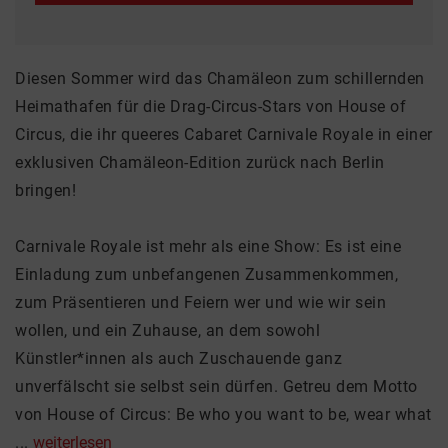
Diesen Sommer wird das Chamäleon zum schillernden
Heimathafen für die Drag-Circus-Stars von House of
Circus, die ihr queeres Cabaret Carnivale Royale in einer
exklusiven Chamäleon-Edition zurück nach Berlin
bringen!
Carnivale Royale ist mehr als eine Show: Es ist eine
Einladung zum unbefangenen Zusammenkommen,
zum Präsentieren und Feiern wer und wie wir sein
wollen, und ein Zuhause, an dem sowohl
Künstler*innen als auch Zuschauende ganz
unverfälscht sie selbst sein dürfen. Getreu dem Motto
von House of Circus: Be who you want to be, wear what
...
weiterlesen