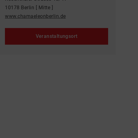
10178 Berlin [ Mitte ]
www.chamaeleonberlin.de
Veranstaltungsort