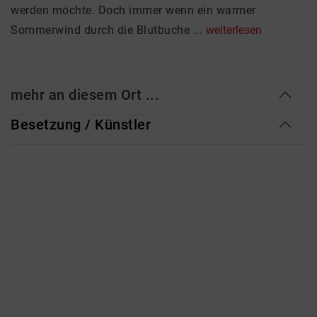
werden möchte. Doch immer wenn ein warmer
Sommerwind durch die Blutbuche ...
weiterlesen
mehr an diesem Ort ...
Besetzung / Künstler