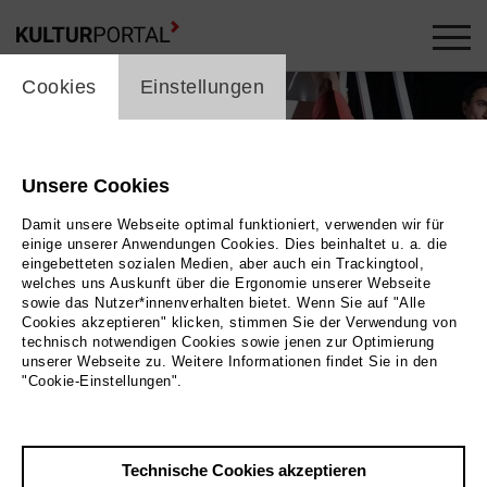
cookie_layer
Cookies
Einstellungen
Unsere Cookies
Damit unsere Webseite optimal funktioniert, verwenden wir für
einige unserer Anwendungen Cookies. Dies beinhaltet u. a. die
eingebetteten sozialen Medien, aber auch ein Trackingtool,
welches uns Auskunft über die Ergonomie unserer Webseite
sowie das Nutzer*innenverhalten bietet. Wenn Sie auf "Alle
Cookies akzeptieren" klicken, stimmen Sie der Verwendung von
technisch notwendigen Cookies sowie jenen zur Optimierung
unserer Webseite zu. Weitere Informationen findet Sie in den
"Cookie-Einstellungen".
Bild Kerstin Schomburg
Technische Cookies akzeptieren