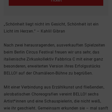
Ticket
„Schönheit liegt nicht im Gesicht, Schönheit ist ein
Licht im Herzen.“ – Kahlil Gibran
Nach zwei herausragenden, ausverkauften Spielzeiten
beim Berlin Circus Festival freuen wir uns sehr, das
italienische Zirkuskollektiv Fabbrica C mit einer ganz
besonderen, erweiterten Version ihres Erfolgsstücks
BELLO! auf der Chamäleon-Bühne zu begrüßen.
Mit einer Verbindung aus Erzählkunst und fließenden,
akrobatischen Choreografien vereint BELLO! sechs
Artist*innen und eine Schauspielerin, die nicht weiß,
wie ihr geschieht. Gemeinsam erkunden sie – mal sanft