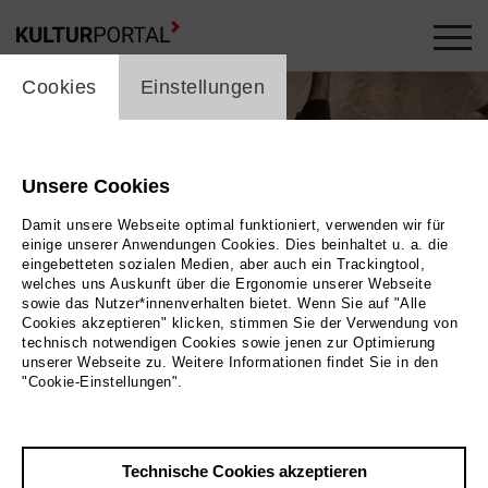
cookie_layer
Cookies
Einstellungen
Unsere Cookies
Damit unsere Webseite optimal funktioniert, verwenden wir für
einige unserer Anwendungen Cookies. Dies beinhaltet u. a. die
eingebetteten sozialen Medien, aber auch ein Trackingtool,
welches uns Auskunft über die Ergonomie unserer Webseite
sowie das Nutzer*innenverhalten bietet. Wenn Sie auf "Alle
Cookies akzeptieren" klicken, stimmen Sie der Verwendung von
technisch notwendigen Cookies sowie jenen zur Optimierung
unserer Webseite zu. Weitere Informationen findet Sie in den
"Cookie-Einstellungen".
BELLO!
Technische Cookies akzeptieren