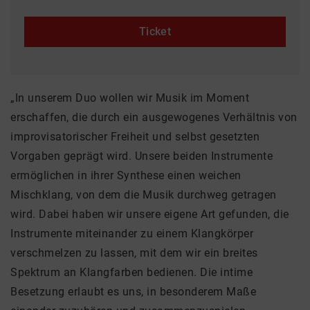
Ticket
„In unserem Duo wollen wir Musik im Moment
erschaffen, die durch ein ausgewogenes Verhältnis von
improvisatorischer Freiheit und selbst gesetzten
Vorgaben geprägt wird. Unsere beiden Instrumente
ermöglichen in ihrer Synthese einen weichen
Mischklang, von dem die Musik durchweg getragen
wird. Dabei haben wir unsere eigene Art gefunden, die
Instrumente miteinander zu einem Klangkörper
verschmelzen zu lassen, mit dem wir ein breites
Spektrum an Klangfarben bedienen. Die intime
Besetzung erlaubt es uns, in besonderem Maße