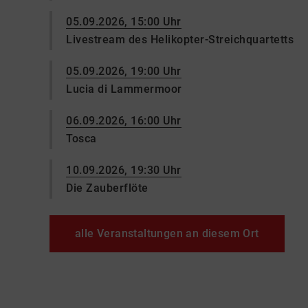
05.09.2026, 15:00 Uhr
Livestream des Helikopter-Streichquartetts
05.09.2026, 19:00 Uhr
Lucia di Lammermoor
06.09.2026, 16:00 Uhr
Tosca
10.09.2026, 19:30 Uhr
Die Zauberflöte
alle Veranstaltungen an diesem Ort