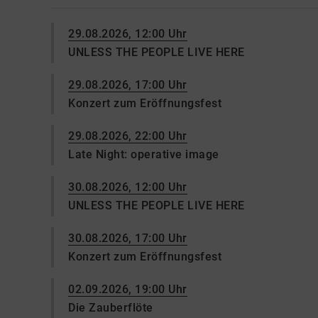
29.08.2026, 12:00 Uhr
UNLESS THE PEOPLE LIVE HERE
29.08.2026, 17:00 Uhr
Konzert zum Eröffnungsfest
29.08.2026, 22:00 Uhr
Late Night: operative image
30.08.2026, 12:00 Uhr
UNLESS THE PEOPLE LIVE HERE
30.08.2026, 17:00 Uhr
Konzert zum Eröffnungsfest
02.09.2026, 19:00 Uhr
Die Zauberflöte