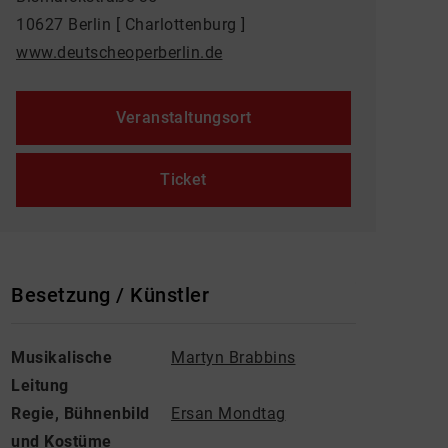
10627 Berlin [ Charlottenburg ]
www.deutscheoperberlin.de
Veranstaltungsort
Ticket
Besetzung / Künstler
Musikalische
Martyn Brabbins
Leitung
Regie, Bühnenbild
Ersan Mondtag
und Kostüme