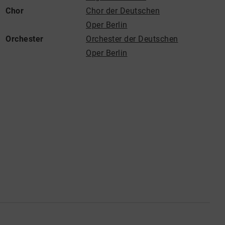
Chor
Chor der Deutschen
Oper Berlin
Orchester
Orchester der Deutschen
Oper Berlin