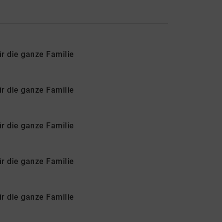
ür die ganze Familie
ür die ganze Familie
ür die ganze Familie
ür die ganze Familie
ür die ganze Familie