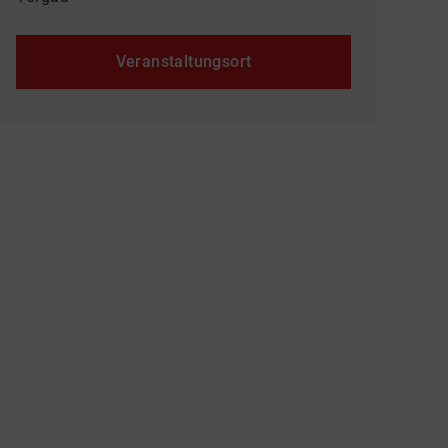
Veranstaltungsort