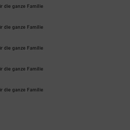
ür die ganze Familie
ür die ganze Familie
ür die ganze Familie
ür die ganze Familie
ür die ganze Familie