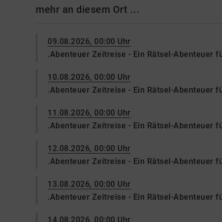
mehr an diesem Ort ...
09.08.2026, 00:00 Uhr
.Abenteuer Zeitreise - Ein Rätsel-Abenteuer f
10.08.2026, 00:00 Uhr
.Abenteuer Zeitreise - Ein Rätsel-Abenteuer f
11.08.2026, 00:00 Uhr
.Abenteuer Zeitreise - Ein Rätsel-Abenteuer f
12.08.2026, 00:00 Uhr
.Abenteuer Zeitreise - Ein Rätsel-Abenteuer f
13.08.2026, 00:00 Uhr
.Abenteuer Zeitreise - Ein Rätsel-Abenteuer f
14.08.2026, 00:00 Uhr