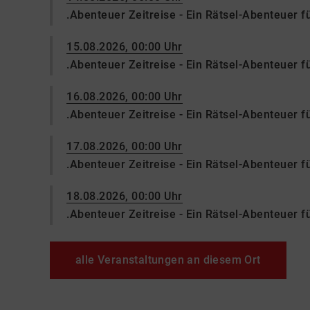
.Abenteuer Zeitreise - Ein Rätsel-Abenteuer f
15.08.2026, 00:00 Uhr
.Abenteuer Zeitreise - Ein Rätsel-Abenteuer f
16.08.2026, 00:00 Uhr
.Abenteuer Zeitreise - Ein Rätsel-Abenteuer f
17.08.2026, 00:00 Uhr
.Abenteuer Zeitreise - Ein Rätsel-Abenteuer f
18.08.2026, 00:00 Uhr
.Abenteuer Zeitreise - Ein Rätsel-Abenteuer f
alle Veranstaltungen an diesem Ort