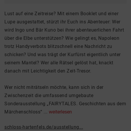
Lust auf eine Zeitreise? Mit einem Booklet und einer
Lupe ausgestattet, stürzt ihr Euch ins Abenteuer: Wer
wird Ingo und Bär Kuno bei ihrer abenteuerlichen Fahrt
über die Elbe unterstützen? Wie gelingt es, Napoleon
trotz Handyverbots blitzschnell eine Nachricht zu
schicken? Und was trägt der Kurfürst eigentlich unter
seinem Mantel? Wer alle Rätsel gelöst hat, knackt
danach mit Leichtigkeit den Zeit-Tresor.
Wer nicht miträtseln möchte, kann sich in der
Zwischenzeit die umfassend umgebaute
Sonderausstellung „FAIRYTALES. Geschichten aus dem
Märchenschloss“ ...
weiterlesen
schloss-hartenfels.de/ausstellung...