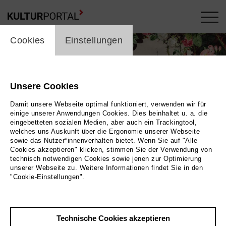
cookie_layer
Cookies
Einstellungen
Unsere Cookies
Damit unsere Webseite optimal funktioniert, verwenden wir für
einige unserer Anwendungen Cookies. Dies beinhaltet u. a. die
eingebetteten sozialen Medien, aber auch ein Trackingtool,
welches uns Auskunft über die Ergonomie unserer Webseite
sowie das Nutzer*innenverhalten bietet. Wenn Sie auf "Alle
Cookies akzeptieren" klicken, stimmen Sie der Verwendung von
technisch notwendigen Cookies sowie jenen zur Optimierung
unserer Webseite zu. Weitere Informationen findet Sie in den
"Cookie-Einstellungen".
Bild Agentur3undzwanzig
Technische Cookies akzeptieren