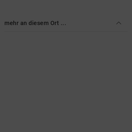
mehr an diesem Ort ...