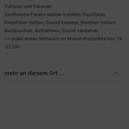
Zuhören und Staunen
Synthesizer-Freaks werden kollektiv Oszillieren,
Knöpfchen drehen, Sound kreieren, Bierchen trinken,
Austauschen, Aufnehmen, Sound verstehen.
>>>jeden ersten Mittwoch im Monat>Raststätte von 19
-22 Uhr
mehr an diesem Ort ...