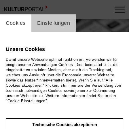
cookie_layer
Cookies
Einstellungen
Unsere Cookies
Damit unsere Webseite optimal funktioniert, verwenden wir für
einige unserer Anwendungen Cookies. Dies beinhaltet u. a. die
eingebetteten sozialen Medien, aber auch ein Trackingtool,
welches uns Auskunft über die Ergonomie unserer Webseite
sowie das Nutzer*innenverhalten bietet. Wenn Sie auf "Alle
Cookies akzeptieren" klicken, stimmen Sie der Verwendung von
technisch notwendigen Cookies sowie jenen zur Optimierung
unserer Webseite zu. Weitere Informationen findet Sie in den
"Cookie-Einstellungen".
Technische Cookies akzeptieren
Zurück
|
Übersicht