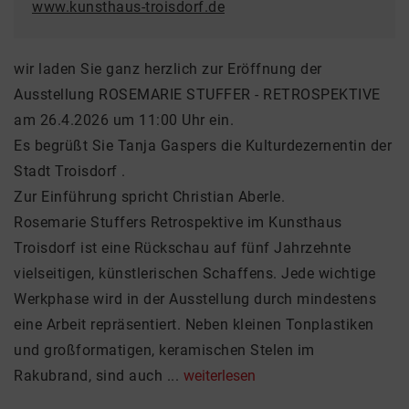
www.kunsthaus-troisdorf.de
wir laden Sie ganz herzlich zur Eröffnung der
Ausstellung ROSEMARIE STUFFER - RETROSPEKTIVE
am 26.4.2026 um 11:00 Uhr ein.
Es begrüßt Sie Tanja Gaspers die Kulturdezernentin der
Stadt Troisdorf .
Zur Einführung spricht Christian Aberle.
Rosemarie Stuffers Retrospektive im Kunsthaus
Troisdorf ist eine Rückschau auf fünf Jahrzehnte
vielseitigen, künstlerischen Schaffens. Jede wichtige
Werkphase wird in der Ausstellung durch mindestens
eine Arbeit repräsentiert. Neben kleinen Tonplastiken
und großformatigen, keramischen Stelen im
Rakubrand, sind auch ...
weiterlesen