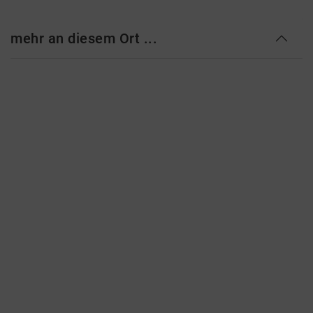
mehr an diesem Ort ...